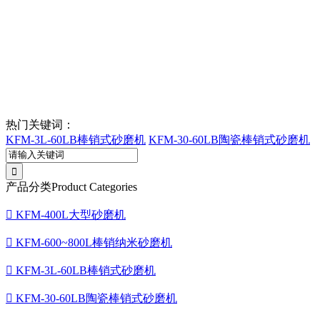
热门关键词：
KFM-3L-60LB棒销式砂磨机
KFM-30-60LB陶瓷棒销式砂磨机
产品分类
Product Categories

KFM-400L大型砂磨机

KFM-600~800L棒销纳米砂磨机

KFM-3L-60LB棒销式砂磨机

KFM-30-60LB陶瓷棒销式砂磨机