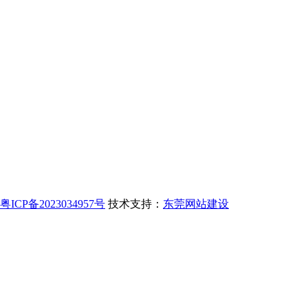
粤ICP备2023034957号
技术支持：
东莞网站建设