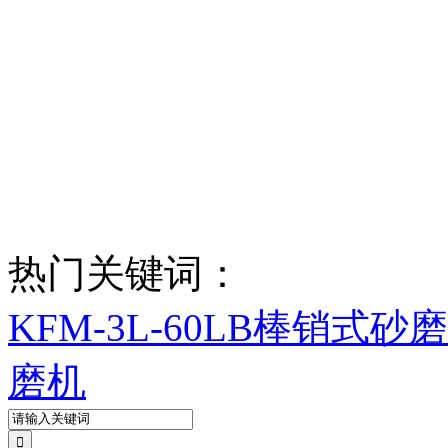
热门关键词：
KFM-3L-60LB棒销式砂
磨机