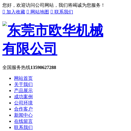
您好，欢迎访问公司网站，我们将竭诚为您服务！

加入收藏

网站地图

联系我们
全国服务热线
13590627288
网站首页
关于我们
产品展示
成功案例
公司环境
合作客户
新闻中心
在线留言
联系我们