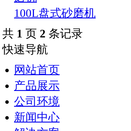
100L盘式砂磨机
共
1
页
2
条记录
快速导航
网站首页
产品展示
公司环境
新闻中心