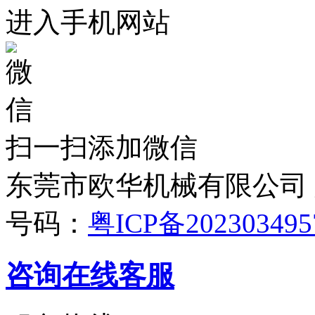
进入手机网站
扫一扫添加微信
东莞市欧华机械有限公司 版权
号码：
粤ICP备20230349
咨询在线客服