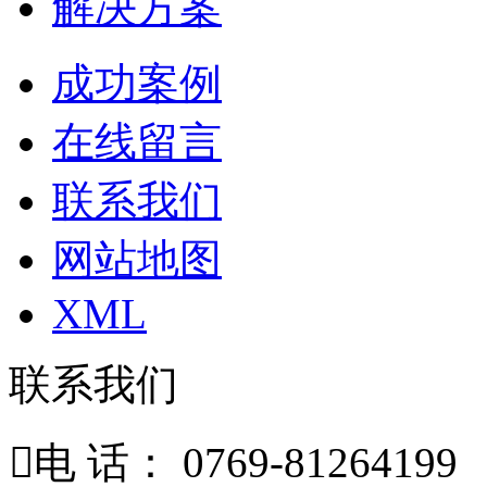
解决方案
成功案例
在线留言
联系我们
网站地图
XML
联系我们

电 话： 0769-81264199