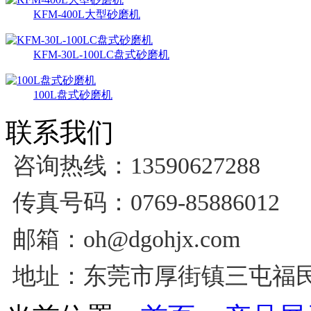
KFM-400L大型砂磨机
KFM-30L-100LC盘式砂磨机
100L盘式砂磨机
联系我们
咨询热线：13590627288
传真号码：0769-85886012
邮箱：oh@dgohjx.com
地址：东莞市厚街镇三屯福民