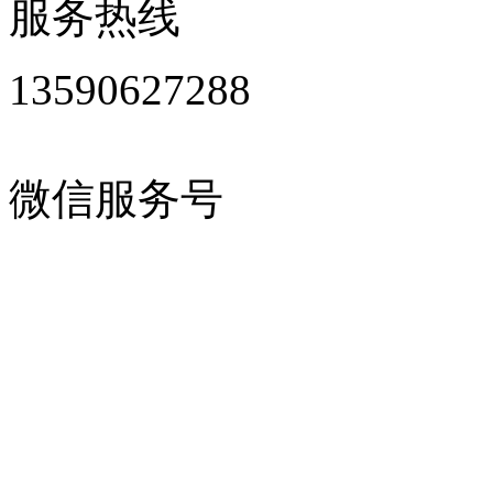
服务热线
13590627288
微信服务号