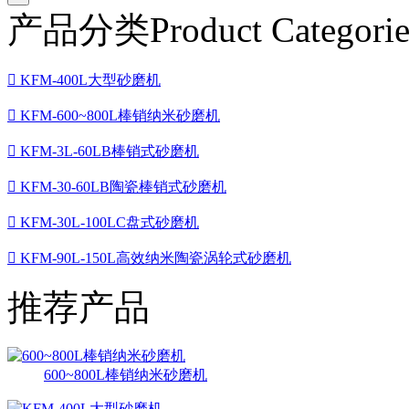
产品分类
Product Categorie

KFM-400L大型砂磨机

KFM-600~800L棒销纳米砂磨机

KFM-3L-60LB棒销式砂磨机

KFM-30-60LB陶瓷棒销式砂磨机

KFM-30L-100LC盘式砂磨机

KFM-90L-150L高效纳米陶瓷涡轮式砂磨机
推荐产品
600~800L棒销纳米砂磨机